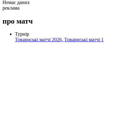
Немає даних
реклама
про матч
Турнір
Товариські матчі 2026, Товариські матчі 1