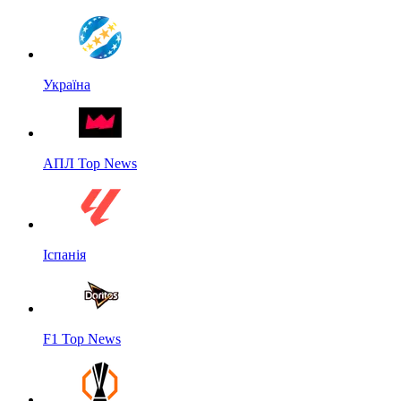
Україна
АПЛ Top News
Іспанія
F1 Top News