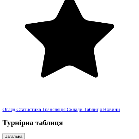
Огляд
Статистика
Трансляція
Склади
Таблиця
Новини
Турнірна таблиця
Загальна