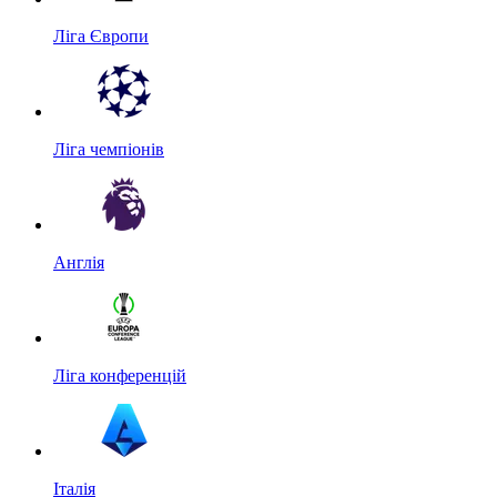
Ліга Європи
Ліга чемпіонів
Англія
Ліга конференцій
Італія