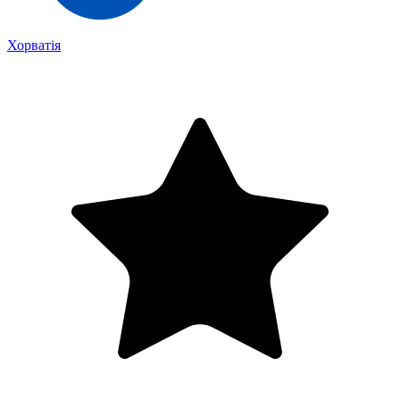
Хорватія