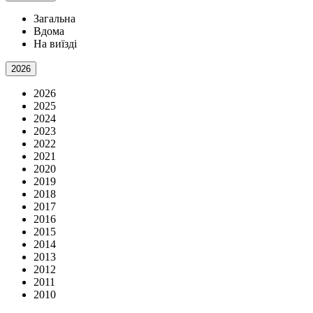
Загальна
Вдома
На виїзді
2026
2026
2025
2024
2023
2022
2021
2020
2019
2018
2017
2016
2015
2014
2013
2012
2011
2010