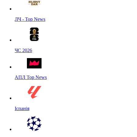
ЛЧ - Top News
ЧС 2026
АПЛ Top News
Іспанія