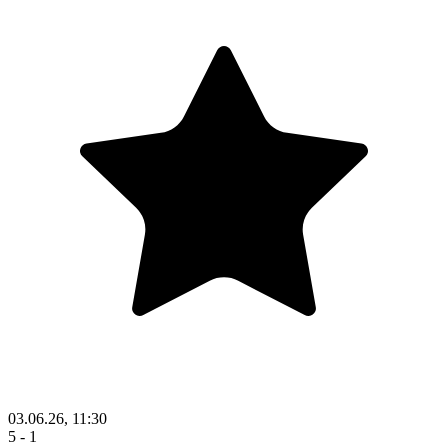
03.06.26, 11:30
5 - 1