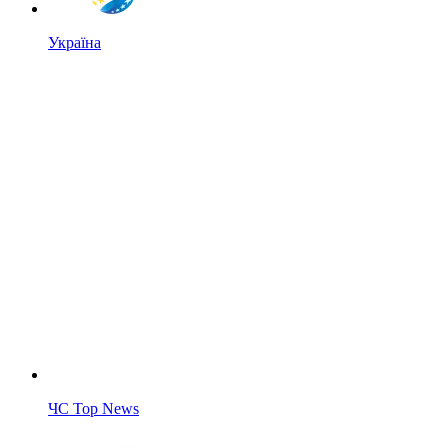
Україна
ЧС Top News