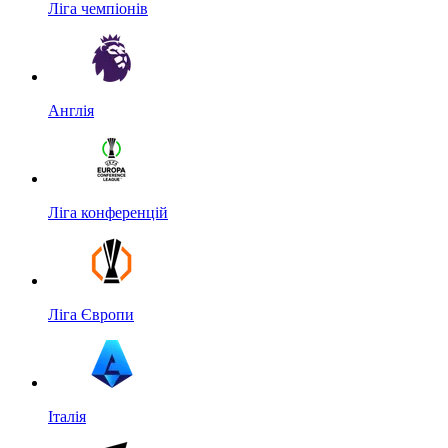
Ліга чемпіонів
Англія
Ліга конференцій
Ліга Європи
Італія