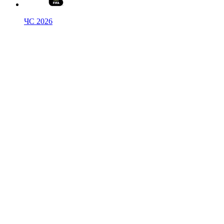
ЧС 2026