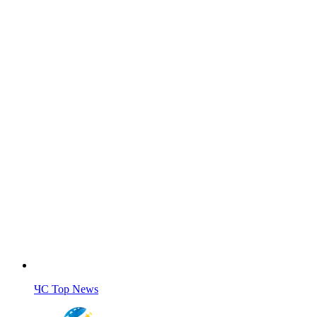
ЧС Top News