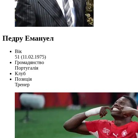
Педру Емануел
Вік
51 (11.02.1975)
Громадянство
Португалія
Клуб
Позиція
Тренер