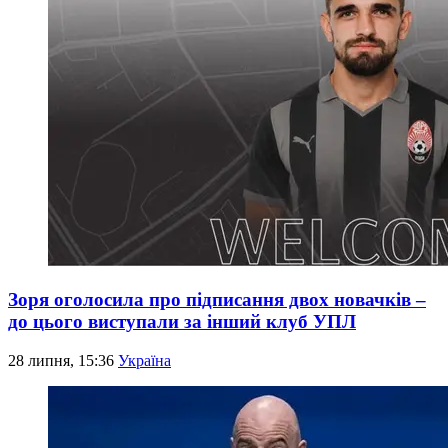
Зоря оголосила про підписання двох новачків –
до цього виступали за інший клуб УПЛ
28 липня, 15:36
Україна