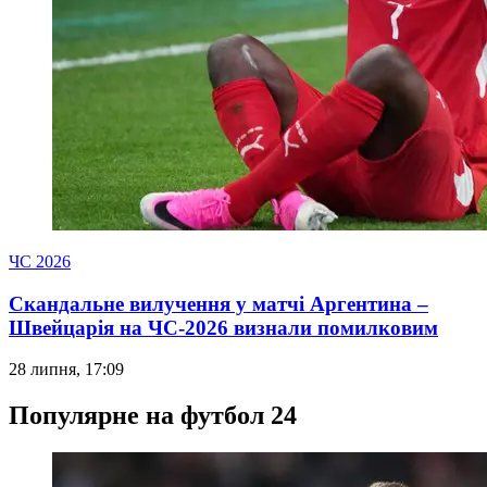
ЧС 2026
Скандальне вилучення у матчі Аргентина –
Швейцарія на ЧС-2026 визнали помилковим
28 липня, 17:09
Популярне на футбол 24