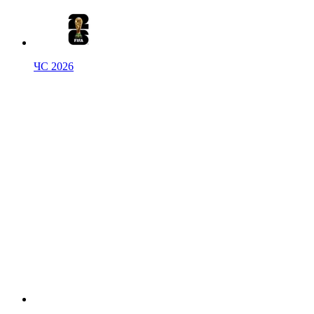
ЧС 2026