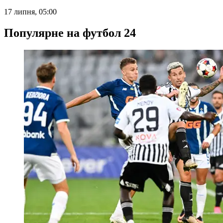
17 липня, 05:00
Популярне на футбол 24