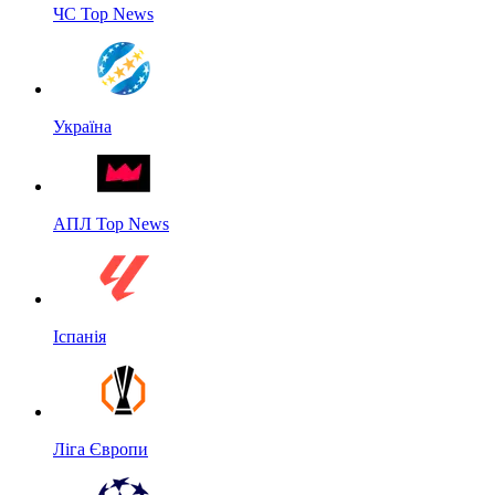
ЧС Top News
Україна
АПЛ Top News
Іспанія
Ліга Європи