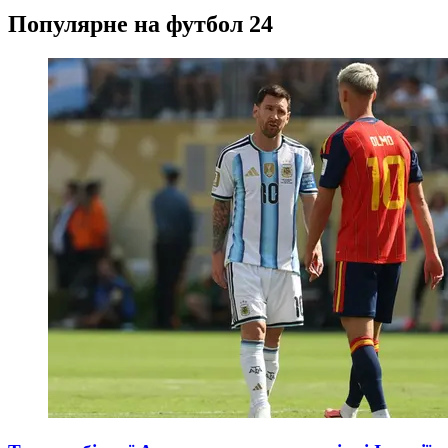
Популярне на футбол 24