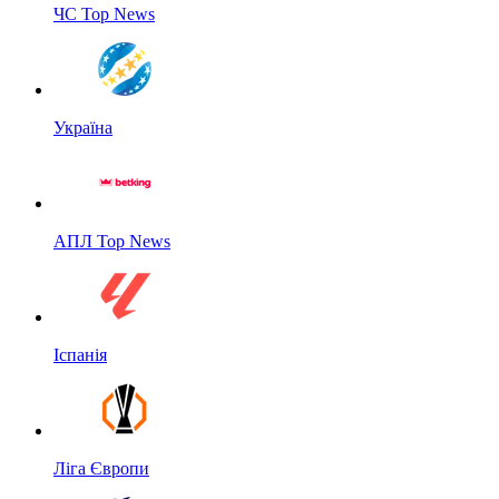
ЧС Top News
Україна
АПЛ Top News
Іспанія
Ліга Європи