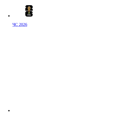
ЧС 2026