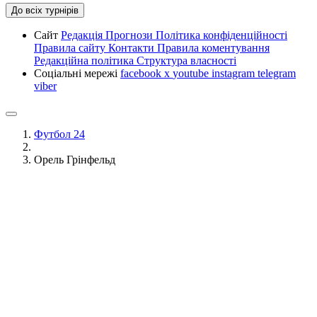
До всіх турнірів
Сайт
Редакція
Прогнози
Політика конфіденційності
Правила сайту
Контакти
Правила коментування
Редакційна політика
Структура власності
Соціальні мережі
facebook
x
youtube
instagram
telegram
viber
Футбол 24
Орель Грінфельд