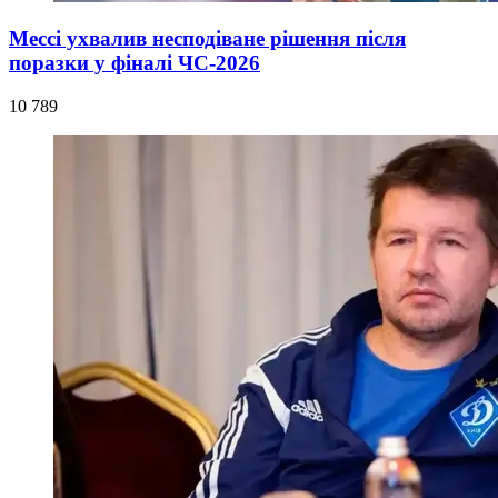
Мессі ухвалив несподіване рішення після
поразки у фіналі ЧС-2026
10 789