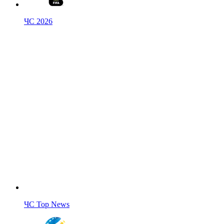
ЧС 2026
ЧС Top News