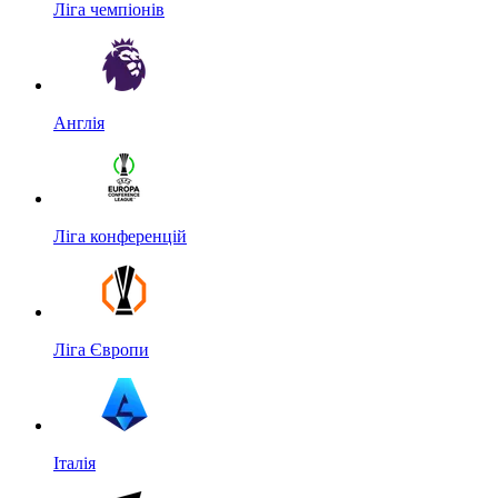
Ліга чемпіонів
Англія
Ліга конференцій
Ліга Європи
Італія