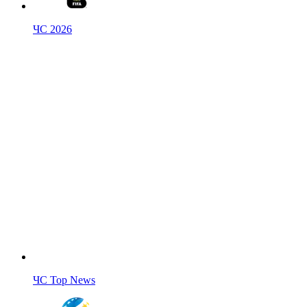
ЧС 2026
ЧС Top News