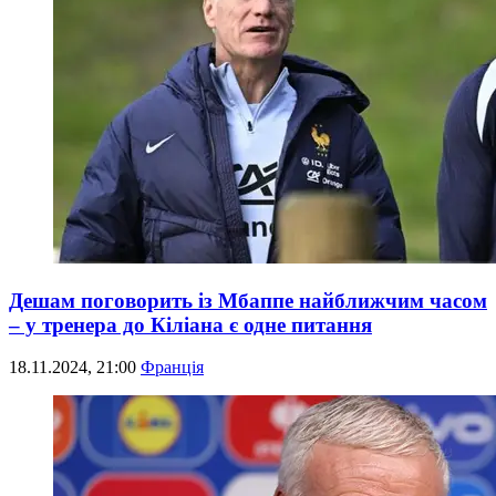
Дешам поговорить із Мбаппе найближчим часом
– у тренера до Кіліана є одне питання
18.11.2024, 21:00
Франція