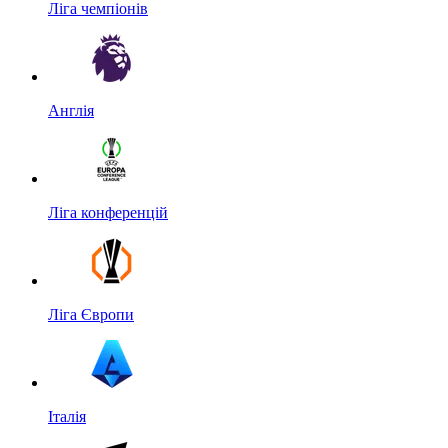
Ліга чемпіонів
Англія
Ліга конференцій
Ліга Європи
Італія