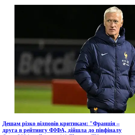
Дешам різко відповів критикам: "Франція –
друга в рейтингу ФІФА, дійшла до півфіналу