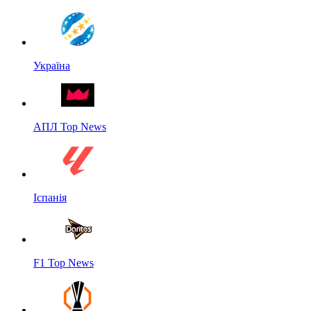
Україна
АПЛ Top News
Іспанія
F1 Top News