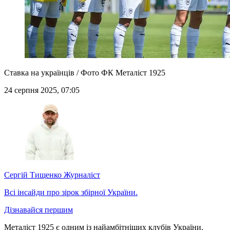
Ставка на українців / Фото ФК Металіст 1925
24 серпня 2025, 07:05
Сергій Тищенко
Журналіст
Всі інсайди про зірок збірної України.
Дізнавайся першим
Металіст 1925 є одним із найамбітніших клубів України.