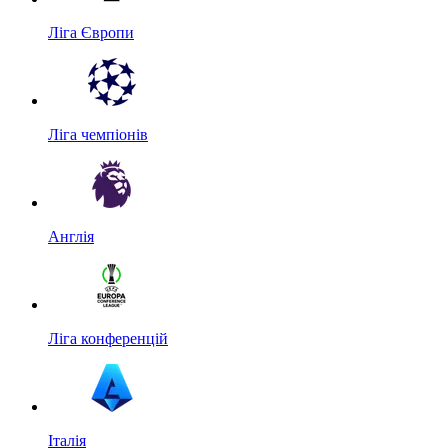
Ліга Європи
Ліга чемпіонів
Англія
Ліга конференцій
Італія