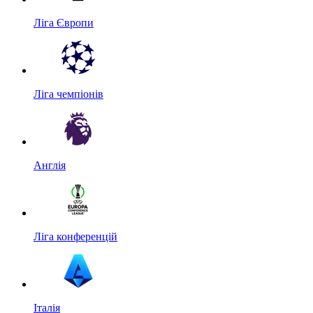
Ліга Європи
Ліга чемпіонів
Англія
Ліга конференцій
Італія