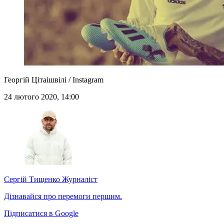
Георгій Цітаішвілі / Instagram
24 лютого 2020, 14:00
Сергій Тищенко
Журналіст
Дізнавайся про перемоги першим.
Підписатися в Google