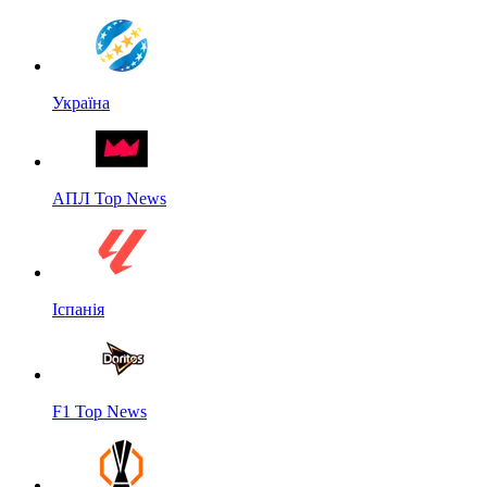
Україна
АПЛ Top News
Іспанія
F1 Top News