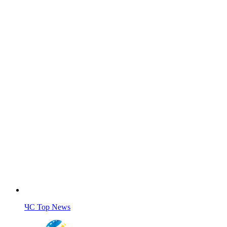
ЧС Top News