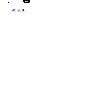
ЧС 2026