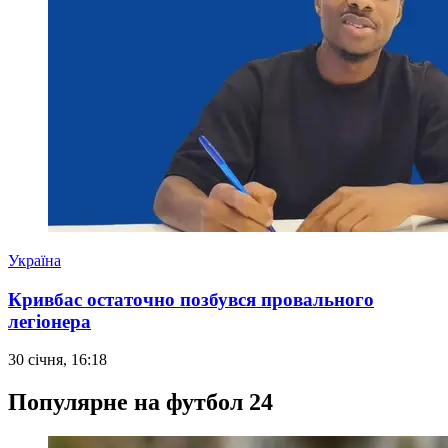
Україна
Кривбас остаточно позбувся провального
легіонера
30 січня, 16:18
Популярне на футбол 24