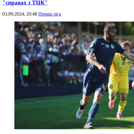
"справах з ТЦК"
03.09.2024, 20:48
Перша ліга