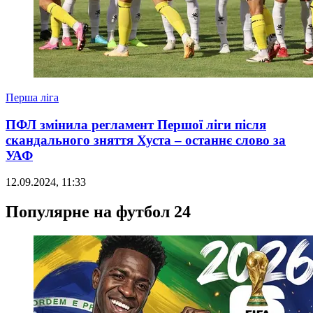
Перша ліга
ПФЛ змінила регламент Першої ліги після
скандального зняття Хуста – останнє слово за
УАФ
12.09.2024, 11:33
Популярне на футбол 24