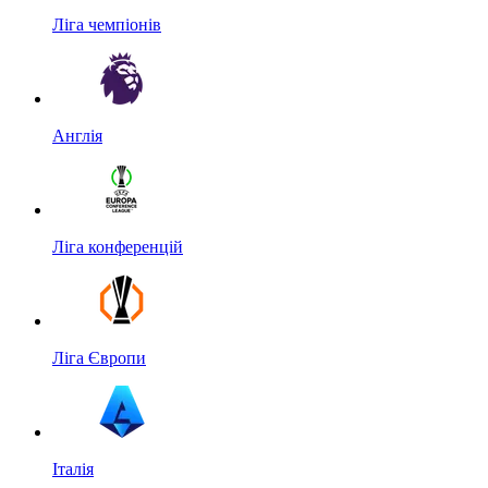
Ліга чемпіонів
Англія
Ліга конференцій
Ліга Європи
Італія