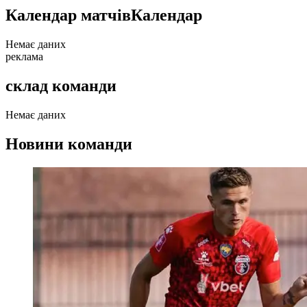
Календар матчів
Календар
Немає даних
реклама
склад команди
Немає даних
Новини команди