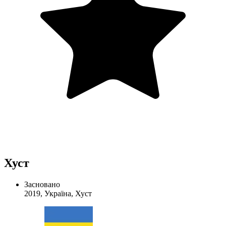
Хуст
Засновано
2019, Україна, Хуст