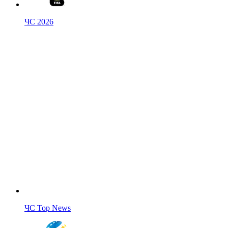
ЧС 2026
ЧС Top News