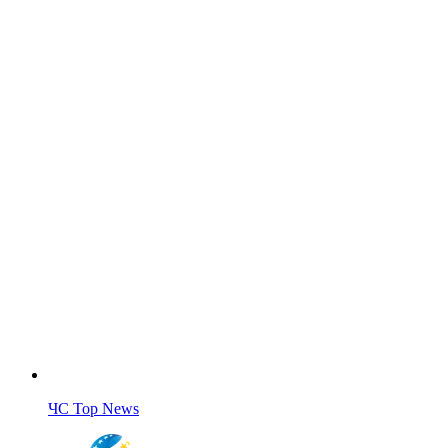
ЧС Top News