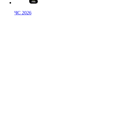
ЧС 2026