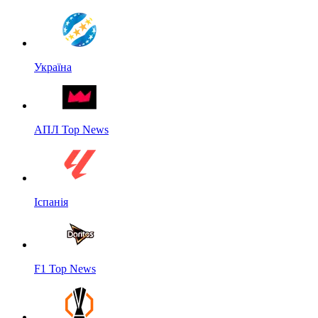
Україна
АПЛ Top News
Іспанія
F1 Top News