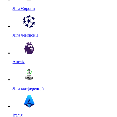
Ліга Європи
Ліга чемпіонів
Англія
Ліга конференцій
Італія