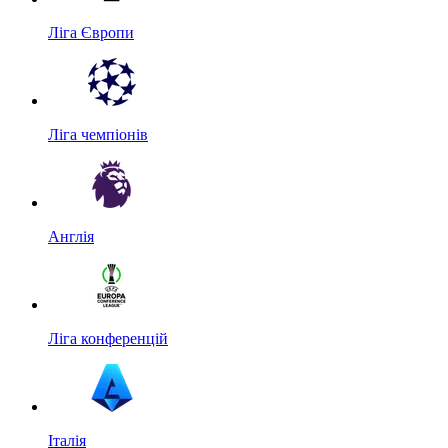
Ліга Європи
Ліга чемпіонів
Англія
Ліга конференцій
Італія