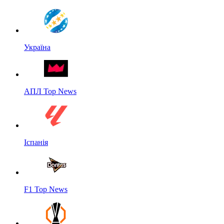
Україна
АПЛ Top News
Іспанія
F1 Top News