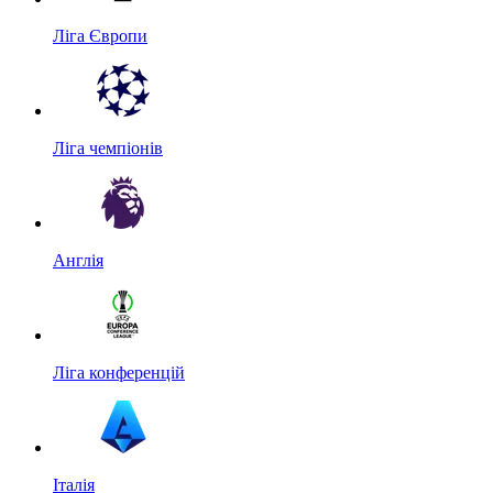
Ліга Європи
Ліга чемпіонів
Англія
Ліга конференцій
Італія