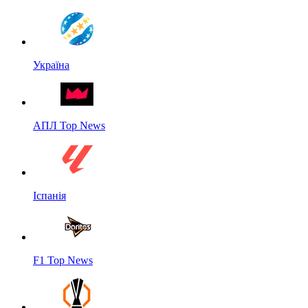
Україна
АПЛ Top News
Іспанія
F1 Top News