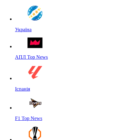
Україна
АПЛ Top News
Іспанія
F1 Top News