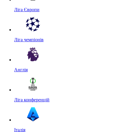
Ліга Європи
Ліга чемпіонів
Англія
Ліга конференцій
Італія