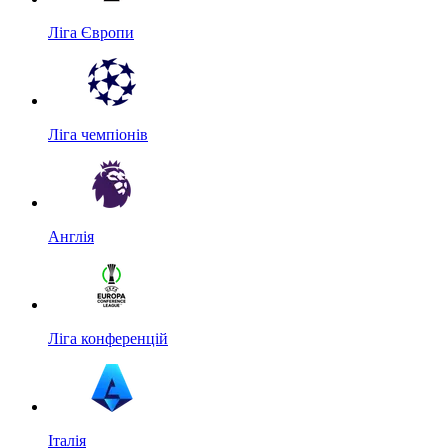
Ліга Європи
Ліга чемпіонів
Англія
Ліга конференцій
Італія