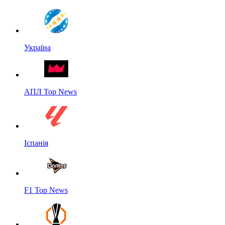
Україна
АПЛ Top News
Іспанія
F1 Top News