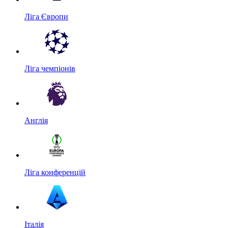
Ліга Європи
Ліга чемпіонів
Англія
Ліга конференцій
Італія