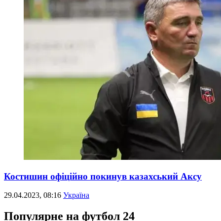
Костишин офіційно покинув казахський Аксу
29.04.2023, 08:16
Україна
Популярне на футбол 24