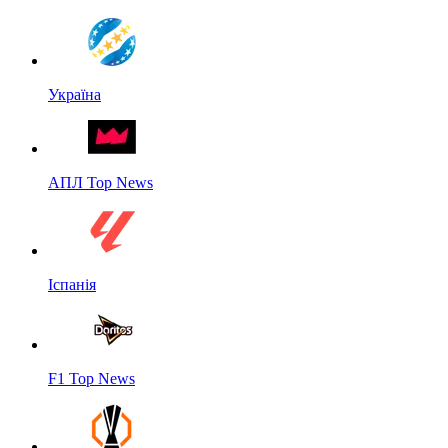
Україна
АПЛ Top News
Іспанія
F1 Top News