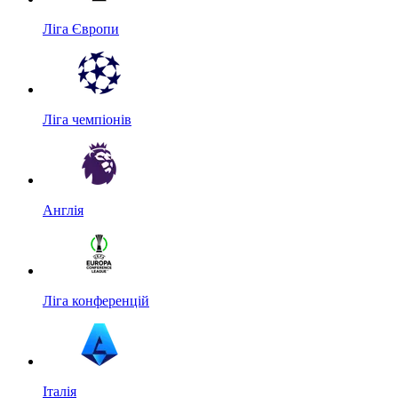
Ліга Європи
Ліга чемпіонів
Англія
Ліга конференцій
Італія