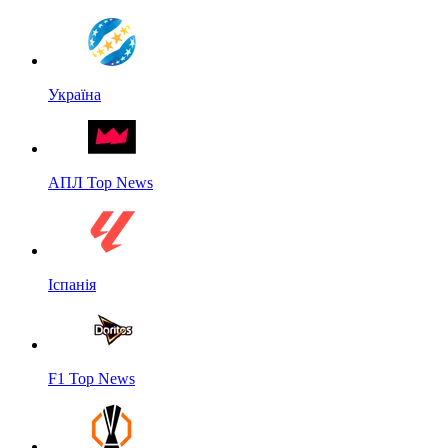
Україна
АПЛ Top News
Іспанія
F1 Top News