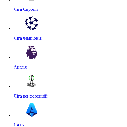
Ліга Європи
Ліга чемпіонів
Англія
Ліга конференцій
Італія