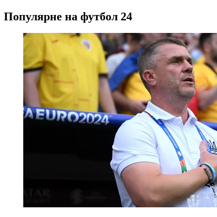
Популярне на футбол 24