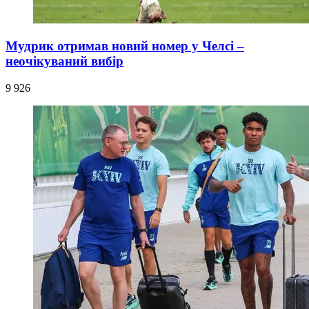
Мудрик отримав новий номер у Челсі –
неочікуваний вибір
9 926