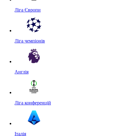
Ліга Європи
Ліга чемпіонів
Англія
Ліга конференцій
Італія