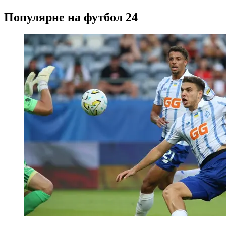
Популярне на футбол 24