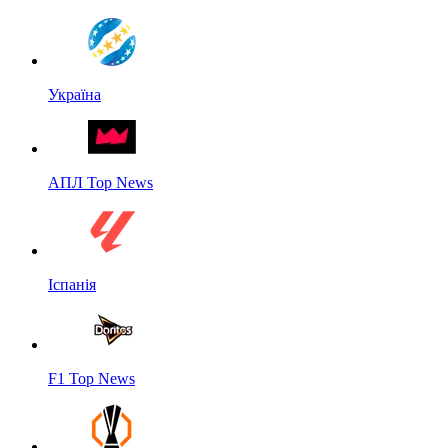
Україна
АПЛ Top News
Іспанія
F1 Top News