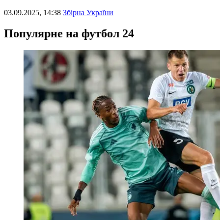
03.09.2025, 14:38
Збірна України
Популярне на футбол 24