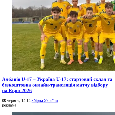
Албанія U-17 – Україна U-17: стартовий склад та
безкоштовна онлайн-трансляція матчу відбору
на Євро-2026
09 червня, 14:14
Збірна України
реклама