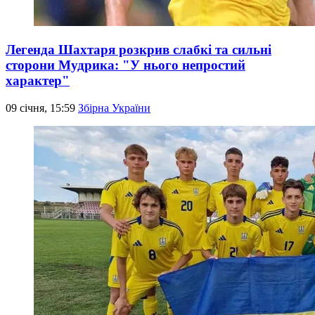
Легенда Шахтаря розкрив слабкі та сильні
сторони Мудрика: "У нього непростий
характер"
09 січня, 15:59
Збірна України