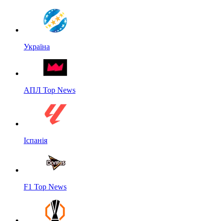
Україна
АПЛ Top News
Іспанія
F1 Top News