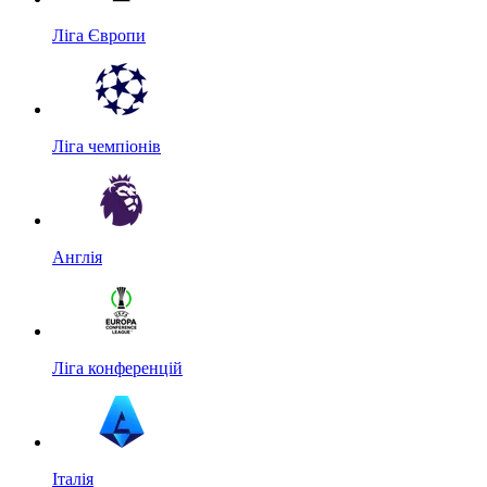
Ліга Європи
Ліга чемпіонів
Англія
Ліга конференцій
Італія