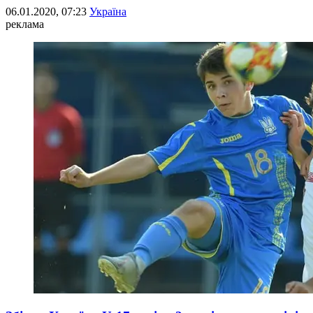
06.01.2020, 07:23
Україна
реклама