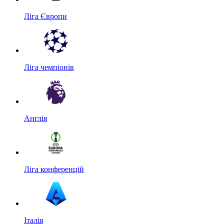
Ліга Європи
Ліга чемпіонів
Англія
Ліга конференцій
Італія