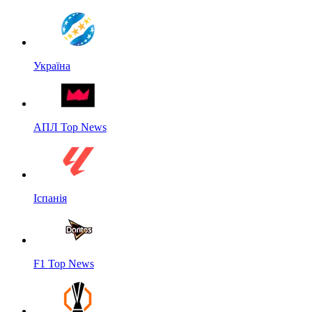
Україна
АПЛ Top News
Іспанія
F1 Top News