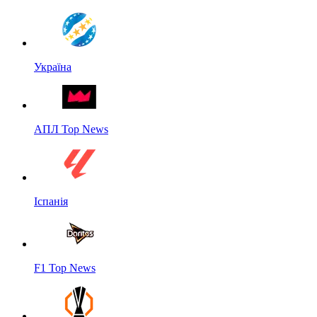
Україна
АПЛ Top News
Іспанія
F1 Top News