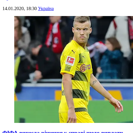
14.01.2020, 18:30
Україна
ФІФА винесла рішення у справі щодо виплати