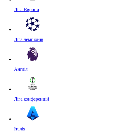
Ліга Європи
Ліга чемпіонів
Англія
Ліга конференцій
Італія