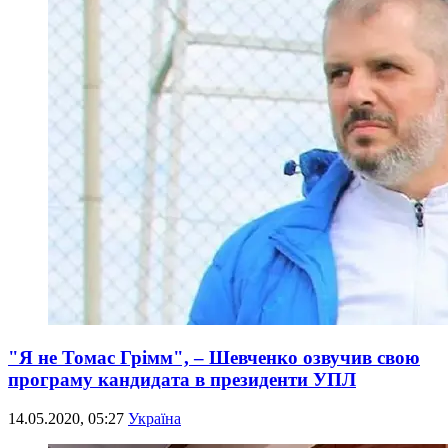
"Я не Томас Грімм", – Шевченко озвучив свою
програму кандидата в президенти УПЛ
14.05.2020, 05:27
Україна