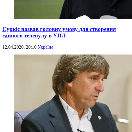
Суркіс назвав головну умову для створення
єдиного телепулу в УПЛ
12.04.2020, 20:10
Україна