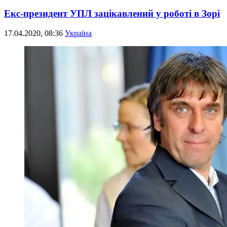
Екс-президент УПЛ зацікавлений у роботі в Зорі
17.04.2020, 08:36
Україна