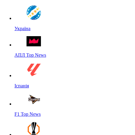
Україна
АПЛ Top News
Іспанія
F1 Top News