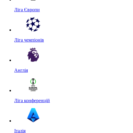
Ліга Європи
Ліга чемпіонів
Англія
Ліга конференцій
Італія