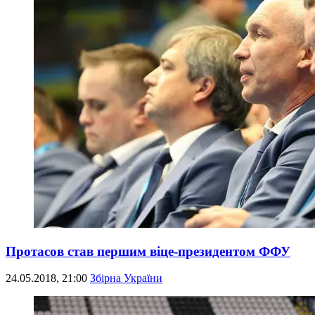
Протасов став першим віце-президентом ФФУ
24.05.2018, 21:00
Збірна України