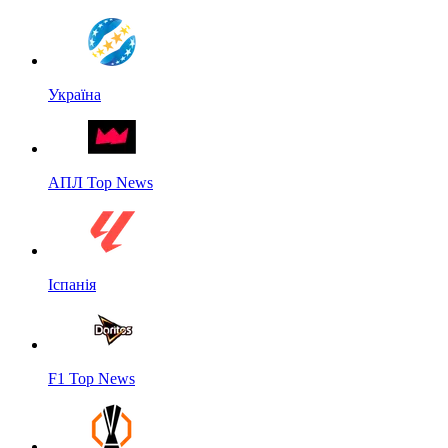
Україна
АПЛ Top News
Іспанія
F1 Top News