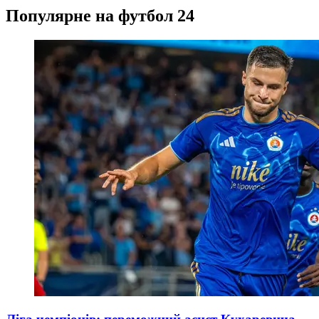
Популярне на футбол 24