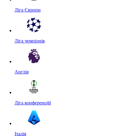
Ліга Європи
Ліга чемпіонів
Англія
Ліга конференцій
Італія