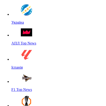
Україна
АПЛ Top News
Іспанія
F1 Top News