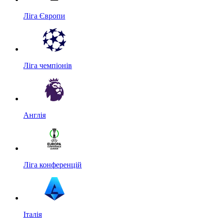
Ліга Європи
Ліга чемпіонів
Англія
Ліга конференцій
Італія