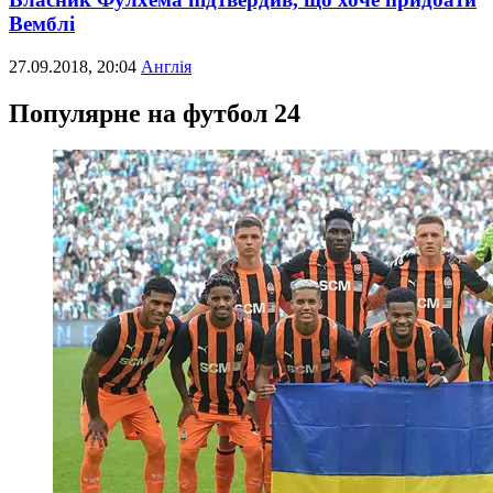
Вемблі
27.09.2018, 20:04
Англія
Популярне на футбол 24