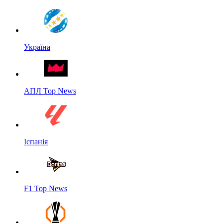
Україна
АПЛ Top News
Іспанія
F1 Top News