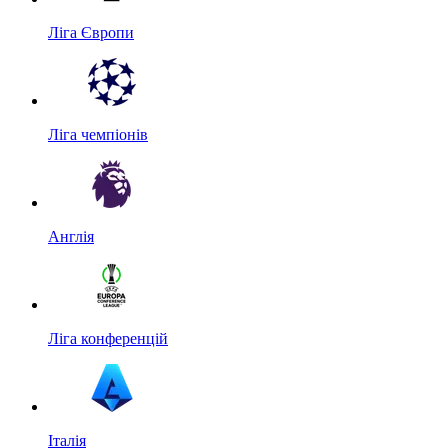
Ліга Європи
Ліга чемпіонів
Англія
Ліга конференцій
Італія