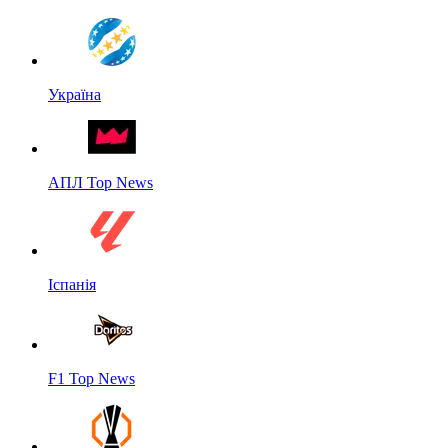
Україна
АПЛ Top News
Іспанія
F1 Top News