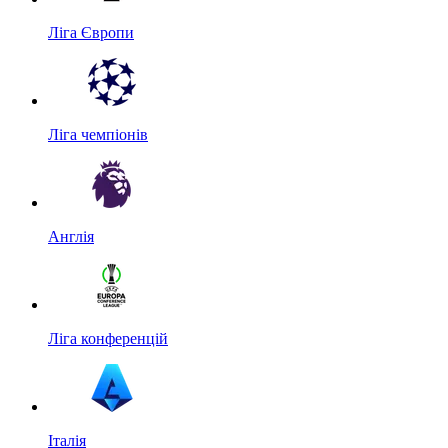
Ліга Європи
Ліга чемпіонів
Англія
Ліга конференцій
Італія