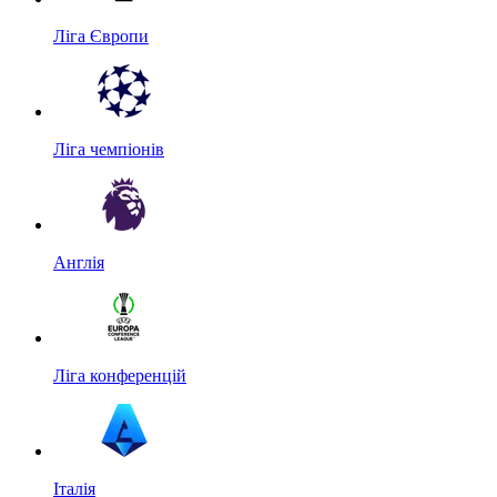
Ліга Європи
Ліга чемпіонів
Англія
Ліга конференцій
Італія