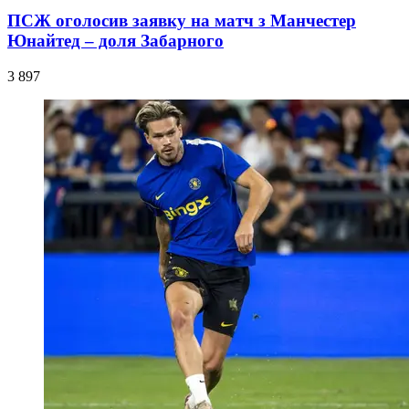
ПСЖ оголосив заявку на матч з Манчестер
Юнайтед – доля Забарного
3 897