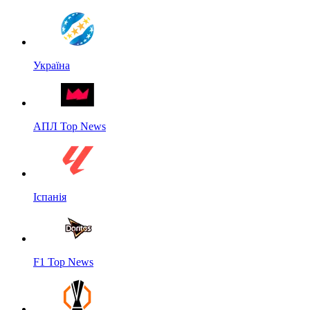
Україна
АПЛ Top News
Іспанія
F1 Top News