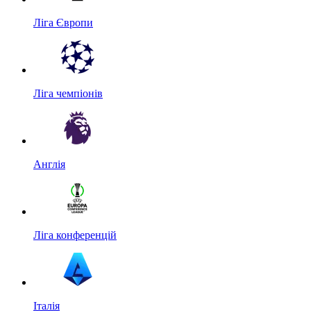
Ліга Європи
Ліга чемпіонів
Англія
Ліга конференцій
Італія