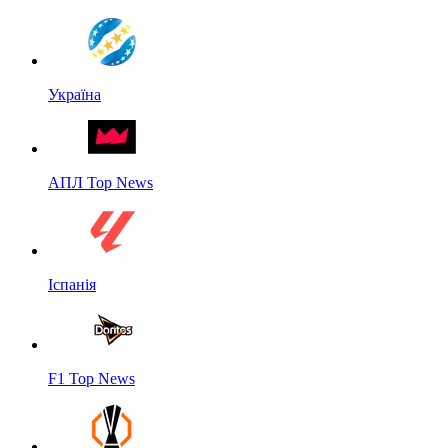
Україна
АПЛ Top News
Іспанія
F1 Top News