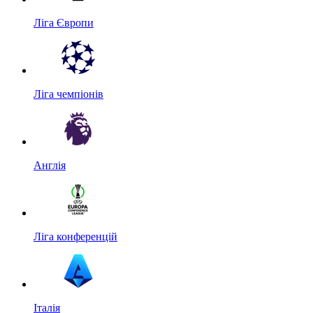
Ліга Європи
Ліга чемпіонів
Англія
Ліга конференцій
Італія