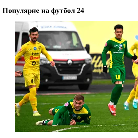
Популярне на футбол 24