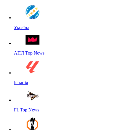
Україна
АПЛ Top News
Іспанія
F1 Top News