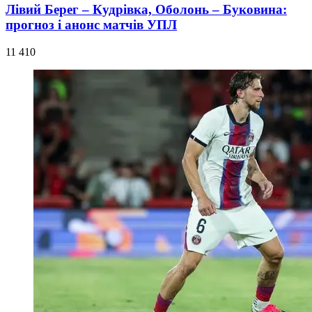
Лівий Берег – Кудрівка, Оболонь – Буковина:
прогноз і анонс матчів УПЛ
11 410