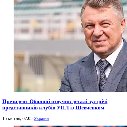
Президент Оболоні озвучив деталі зустрічі
представників клубів УПЛ із Шевченком
15 квітня, 07:05
Україна