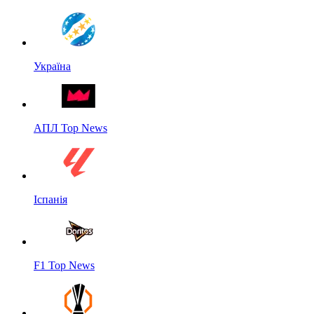
Україна
АПЛ Top News
Іспанія
F1 Top News