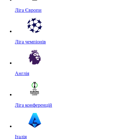
Ліга Європи
Ліга чемпіонів
Англія
Ліга конференцій
Італія