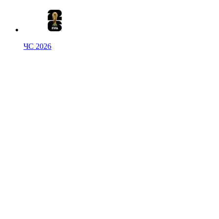
ЧС 2026