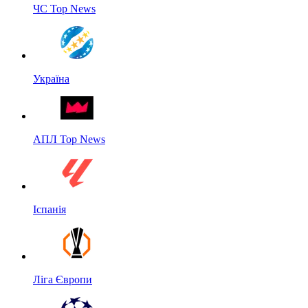
ЧС Top News
Україна
АПЛ Top News
Іспанія
Ліга Європи