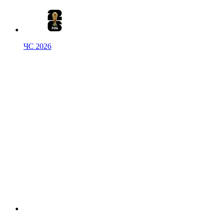
ЧС 2026