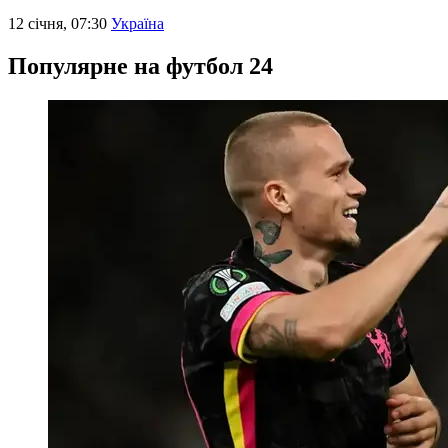
12 січня, 07:30
Україна
Популярне на футбол 24