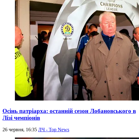
Осінь патріарха: останній сезон Лобановського в
Лізі чемпіонів
26 червня, 16:35
ЛЧ - Top News