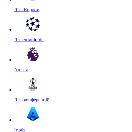
Ліга Європи
Ліга чемпіонів
Англія
Ліга конференцій
Італія