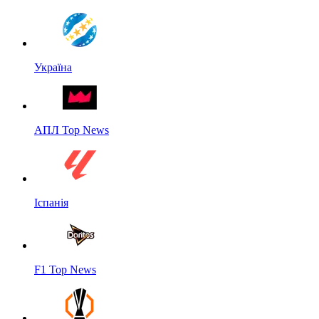
Україна
АПЛ Top News
Іспанія
F1 Top News