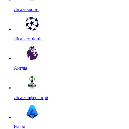
Ліга Європи
Ліга чемпіонів
Англія
Ліга конференцій
Італія