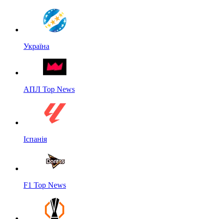
Україна
АПЛ Top News
Іспанія
F1 Top News