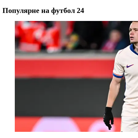
Популярне на футбол 24