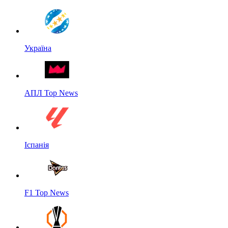
Україна
АПЛ Top News
Іспанія
F1 Top News