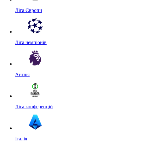
Ліга Європи
Ліга чемпіонів
Англія
Ліга конференцій
Італія