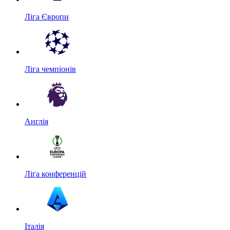
Ліга Європи
Ліга чемпіонів
Англія
Ліга конференцій
Італія