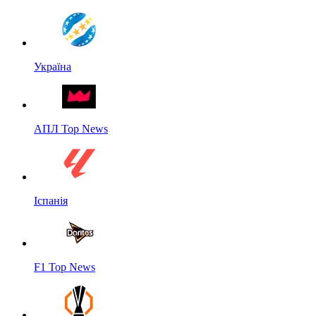
Україна
АПЛ Top News
Іспанія
F1 Top News