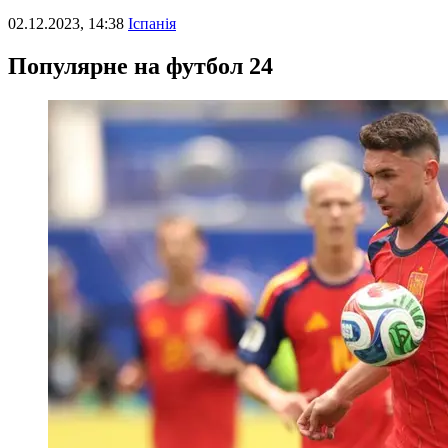
02.12.2023, 14:38
Іспанія
Популярне на футбол 24