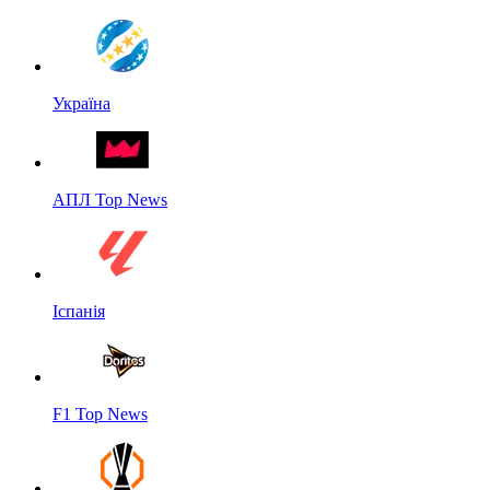
Україна
АПЛ Top News
Іспанія
F1 Top News