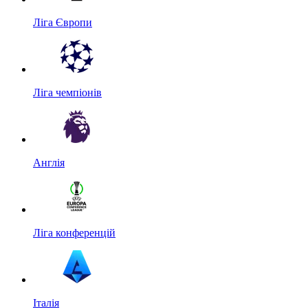
Ліга Європи
Ліга чемпіонів
Англія
Ліга конференцій
Італія