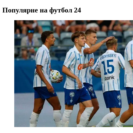
Популярне на футбол 24