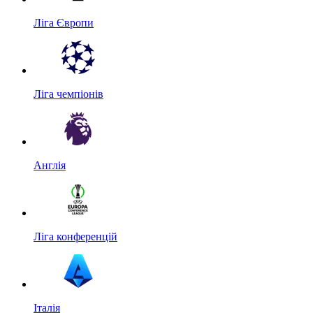
Ліга Європи
Ліга чемпіонів
Англія
Ліга конференцій
Італія