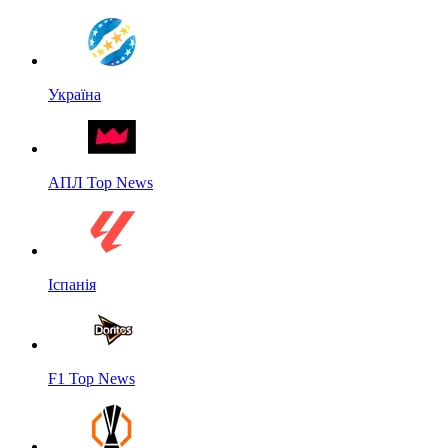
Україна
АПЛ Top News
Іспанія
F1 Top News