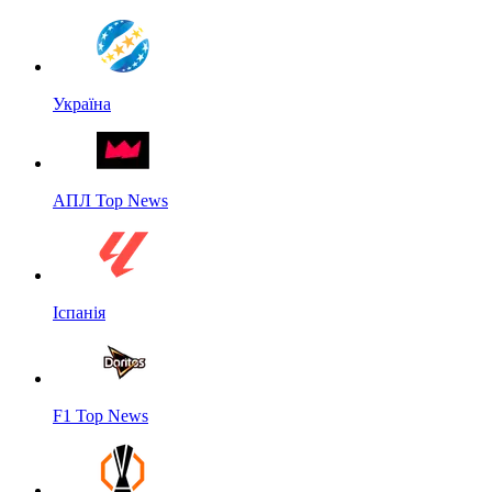
Україна
АПЛ Top News
Іспанія
F1 Top News