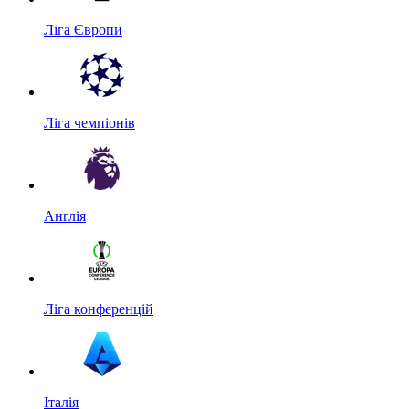
Ліга Європи
Ліга чемпіонів
Англія
Ліга конференцій
Італія