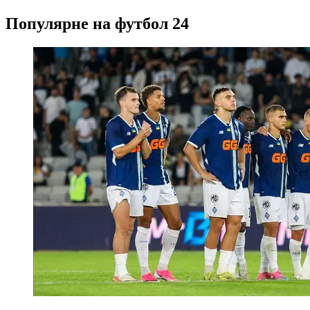
Популярне на футбол 24