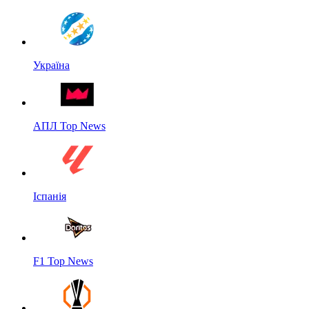
Україна
АПЛ Top News
Іспанія
F1 Top News