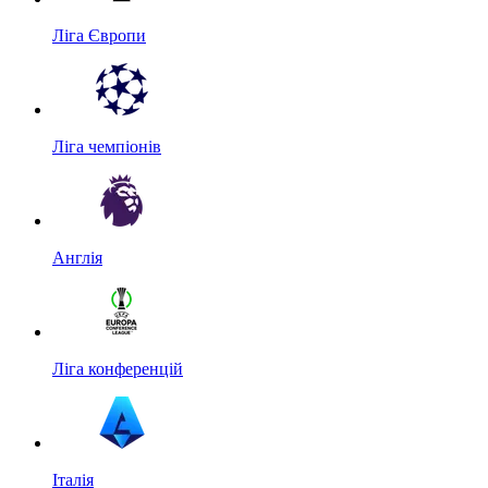
Ліга Європи
Ліга чемпіонів
Англія
Ліга конференцій
Італія