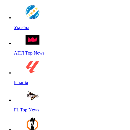
Україна
АПЛ Top News
Іспанія
F1 Top News