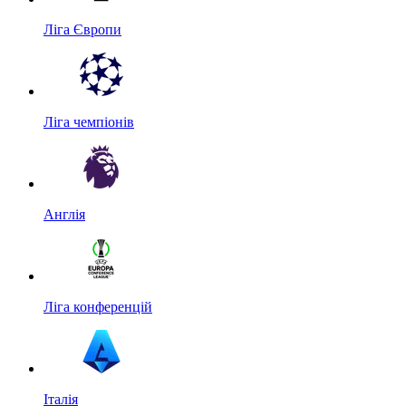
Ліга Європи
Ліга чемпіонів
Англія
Ліга конференцій
Італія