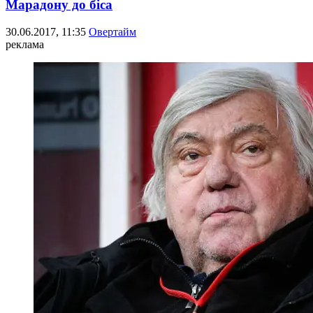
Марадону до біса
30.06.2017, 11:35
Овертайм
реклама