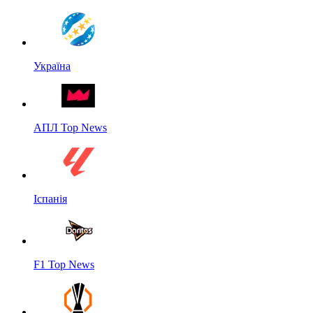
Україна
АПЛ Top News
Іспанія
F1 Top News