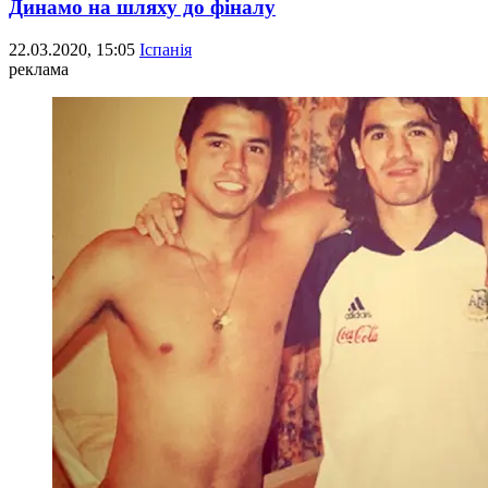
Динамо на шляху до фіналу
22.03.2020, 15:05
Іспанія
реклама