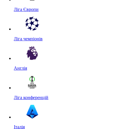
Ліга Європи
Ліга чемпіонів
Англія
Ліга конференцій
Італія