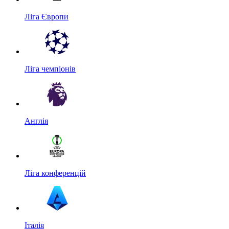
Ліга Європи
Ліга чемпіонів
Англія
Ліга конференцій
Італія