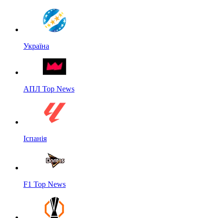
Україна
АПЛ Top News
Іспанія
F1 Top News